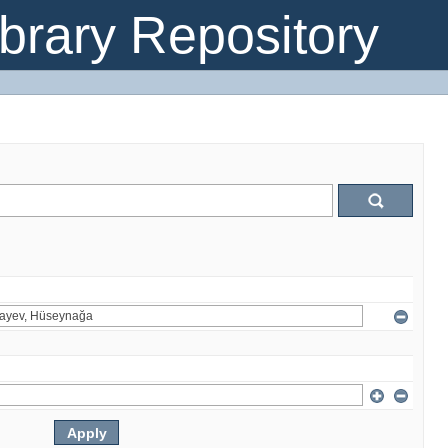
brary Repository