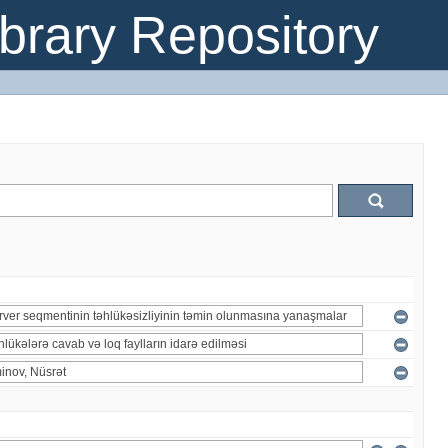
brary Repository