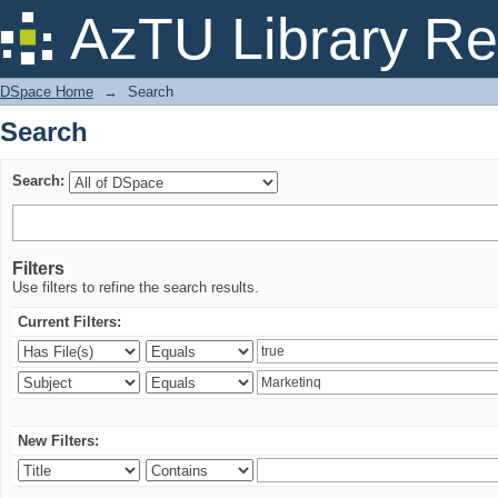
Search
AzTU Library Re
DSpace Home
→
Search
Search
Search:
Filters
Use filters to refine the search results.
Current Filters:
New Filters: