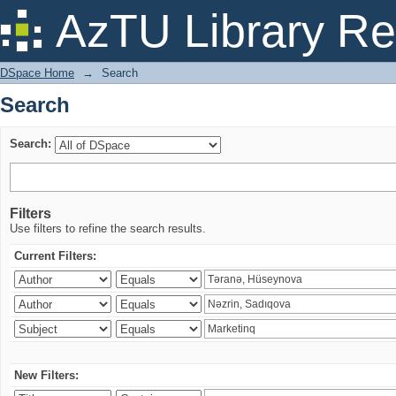
Search
AzTU Library Re
DSpace Home
→
Search
Search
Search:
Filters
Use filters to refine the search results.
Current Filters:
New Filters: